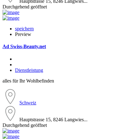
Hauptstrasse 15, 8246 Langwies...
Durchgehend geöffnet
speichern
Preview
Ad
Swiss-Beauty.net
Dienstleistung
alles für Ihr Wohlbefinden
Schweiz
Hauptstrasse 15, 8246 Langwies...
Durchgehend geöffnet