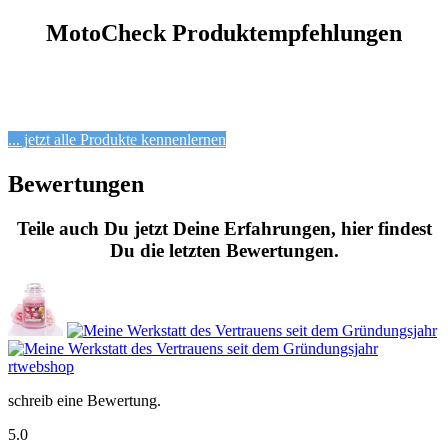
MotoCheck Produktempfehlungen
... jetzt alle Produkte kennenlernen
Bewertungen
Teile auch Du jetzt Deine Erfahrungen, hier findest
Du die letzten Bewertungen.
rtwebshop
schreib eine Bewertung.
5.0