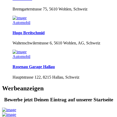
Bremgarterstrasse 75, 5610 Wohlen, Schweiz
Automobil
Hugo Breitschmid
Waltenschwilerstrasse 6, 5610 Wohlen, AG, Schweiz
Automobil
Rosenau Garage Hallau
Hauptstrasse 122, 8215 Hallau, Schweiz
Werbeanzeigen
Bewerbe jetzt Deinen Eintrag auf unserer Startseite