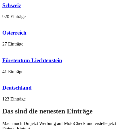
Schweiz
920 Einträge
Österreich
27 Einträge
Fürstentum Liechtenstein
41 Einträge
Deutschland
123 Einträge
Das sind die neuesten Einträge
Mach auch Du jetzt Werbung auf MotoCheck und erstelle jetzt
Deinen Eintrag.