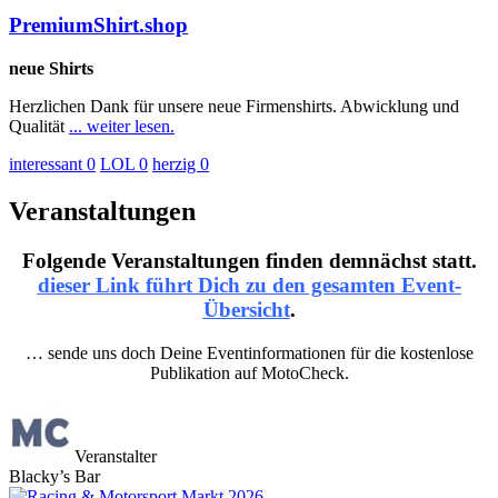
PremiumShirt.shop
neue Shirts
Herzlichen Dank für unsere neue Firmenshirts. Abwicklung und
Qualität
... weiter lesen.
interessant
0
LOL
0
herzig
0
Veranstaltungen
Folgende Veranstaltungen finden demnächst statt.
dieser Link führt Dich zu den gesamten Event-
Übersicht
.
… sende uns doch Deine Eventinformationen für die kostenlose
Publikation auf MotoCheck.
Veranstalter
Blacky’s Bar