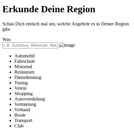
Erkunde
Deine Region
Schau Dich einfach mal um, welche Angebote es in Deiner Region
gibt.
Was
Automobil
Fahrschule
Motorrad
Restaurant
Dienstleistung
Tuning
Verein
Shopping
Autoveredelung
Vermietung
Verband
Boote
Transport
Club