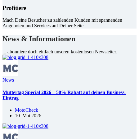
Profitiere
Mach Deine Besucher zu zahlenden Kunden mit spannenden
Angeboten und Services auf Deiner Seite.
News & Informationen
... abonniere doch einfach unseren kostenlosen Newsletter.
News
Muttertag Special 2026 – 50% Rabatt auf deinen Business-
Eintrag
MotoCheck
10. Mai 2026