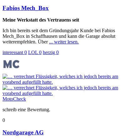
Fabios Mech_Box
Meine Werkstatt des Vertrauens seit
Ich bin bereits seit dem Gründungsjahr Kunde bei Fabios
Mech_Box in Schaffhausen und kann die Garage absolut
weiterempfehlen. Über
... weiter lesen.
interessant
0
LOL
0
herzig
0
MotoCheck
schreib eine Bewertung.
0
Nordgarage AG