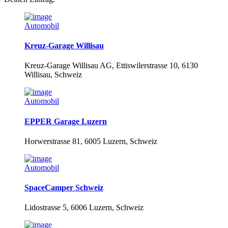
Automobil
Kreuz-Garage Willisau
Kreuz-Garage Willisau AG, Ettiswilerstrasse 10, 6130
Willisau, Schweiz
Automobil
EPPER Garage Luzern
Horwerstrasse 81, 6005 Luzern, Schweiz
Automobil
SpaceCamper Schweiz
Lidostrasse 5, 6006 Luzern, Schweiz