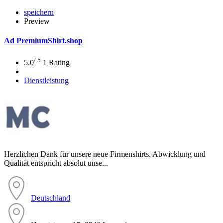
speichern
Preview
Ad
PremiumShirt.shop
/ 5
5.0
1 Rating
Dienstleistung
Herzlichen Dank für unsere neue Firmenshirts. Abwicklung und
Qualität entspricht absolut unse...
Deutschland