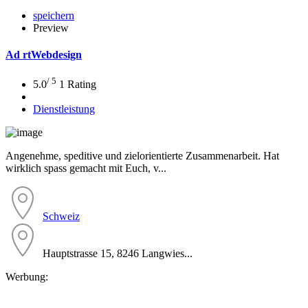
speichern
Preview
Ad
rtWebdesign
/ 5
5.0
1 Rating
Dienstleistung
Angenehme, speditive und zielorientierte Zusammenarbeit. Hat
wirklich spass gemacht mit Euch, v...
Schweiz
Hauptstrasse 15, 8246 Langwies...
Werbung: