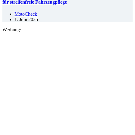
für streifenfreie Fahrzeugpflege
MotoCheck
1. Juni 2025
Werbung: