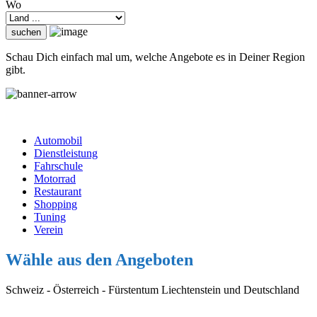
Wo
Schau Dich einfach mal um, welche Angebote es in Deiner Region
gibt.
Automobil
Dienstleistung
Fahrschule
Motorrad
Restaurant
Shopping
Tuning
Verein
Wähle aus den Angeboten
Schweiz - Österreich - Fürstentum Liechtenstein und Deutschland