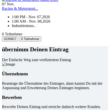
07
Nov.
Racing & Motorsport...
1:00 PM - Nov. 07,2026
1:00 AM - Nov. 08,2026
Industriestrass..
0 Teilnehmer
GOING?
0 Teilnehmer
übernimm Deinen Eintrag
Der Einfache Weg zum verifiziertem Eintrag
Übernehmen
Beantrage die Übernahme des Eintrages, dann kannst Du mit der
Anpassung und Erweiterung Deines Eintrages beginnen.
Bewerben
Bewerbe Deinen Eintrag und erreiche dadurch weitere Kunden.