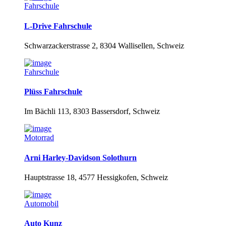
Fahrschule
L-Drive Fahrschule
Schwarzackerstrasse 2, 8304 Wallisellen, Schweiz
Fahrschule
Plüss Fahrschule
Im Bächli 113, 8303 Bassersdorf, Schweiz
Motorrad
Arni Harley-Davidson Solothurn
Hauptstrasse 18, 4577 Hessigkofen, Schweiz
Automobil
Auto Kunz