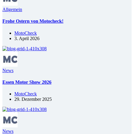
Allgemein
Frohe Ostern von Motocheck!
MotoCheck
3. April 2026
News
Essen Motor Show 2026
MotoCheck
29. Dezember 2025
News