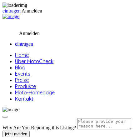
eintragen
Anmelden
Anmelden
eintragen
Home
Über MotoCheck
Blog
Events
Preise
Produkte
Moto-Homepage
Kontakt
Why Are You Reporting this
Listing?
jetzt melden