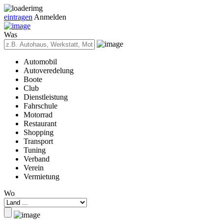
eintragen
Anmelden
Was
Automobil
Autoveredelung
Boote
Club
Dienstleistung
Fahrschule
Motorrad
Restaurant
Shopping
Transport
Tuning
Verband
Verein
Vermietung
Wo