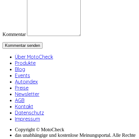
Kommentar
Über MotoCheck
Produkte
Blog
Events
Autoindex
Preise
Newsletter
AGB
Kontakt
Datenschutz
Impressum
Copyright © MotoCheck
das unabhängige und kostenlose Meinungsportal. Alle Rechte