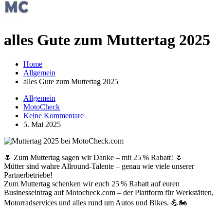
alles Gute zum Muttertag 2025
Home
Allgemein
alles Gute zum Muttertag 2025
Allgemein
MotoCheck
Keine Kommentare
5. Mai 2025
🌷 Zum Muttertag sagen wir Danke – mit 25 % Rabatt! 🌷
Mütter sind wahre Allround-Talente – genau wie viele unserer
Partnerbetriebe!
Zum Muttertag schenken wir euch 25 % Rabatt auf euren
Businesseintrag auf Motocheck.com – der Plattform für Werkstätten,
Motorradservices und alles rund um Autos und Bikes. 💪🏍️