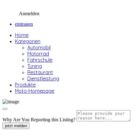
Anmelden
eintragen
Home
Kategorien
Automobil
Motorrad
Fahrschule
Tuning
Restaurant
Dienstleistung
Produkte
Moto-Homepage
Why Are You Reporting this
Listing?
jetzt melden