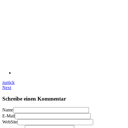
zurück
Next
Schreibe einen Kommentar
Name
E-Mail
WebSite